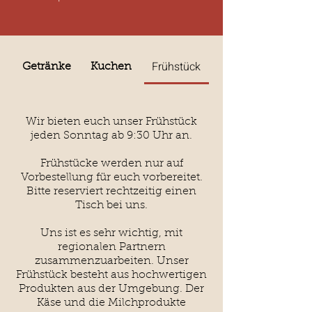
Frühstück
Getränke
Kuchen
Wir bieten euch unser Frühstück
jeden Sonntag ab 9:30 Uhr an.
Frühstücke werden nur auf
Vorbestellung für euch vorbereitet.
Bitte reserviert rechtzeitig einen
Tisch bei uns.
Uns ist es sehr wichtig, mit
regionalen Partnern
zusammenzuarbeiten. Unser
Frühstück besteht aus hochwertigen
Produkten aus der Umgebung. Der
Käse und die Milchprodukte