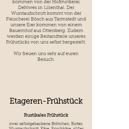
kommen von der Hofmolkerei
Dehlwes in Lilienthal. Der
Wurstaufschnitt kommt von der
Fleischerei Bösch aus Tarmstedt und
unsere Eier kommen von einem
Bauernhof aus Ottersberg. Zudem
werden einige Bestandteile unseres
Frühstücks von uns selbst hergestellt.
Wir freuen uns sehr auf euren
Besuch.
Etageren-Frühstück
Rustikales Frühstück
zwei selbstgebackene Brötchen, Butter,