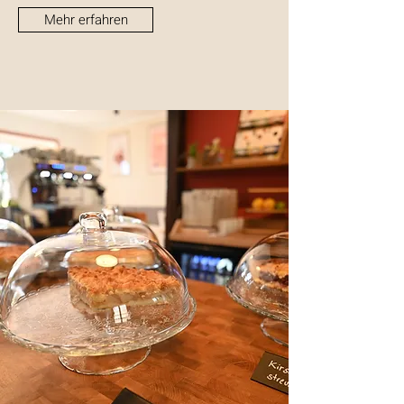
Mehr erfahren