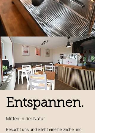
Entspannen.
Mitten in der Natur
Besucht uns und erlebt eine herzliche und