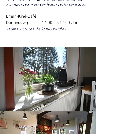
zwingend eine Vorbestellung erforderlich ist.
Eltern-Kind-Café
Donnerstag		14:00 bis 17:00 Uhr
In allen geraden Kalenderwochen