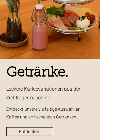
Getränke.
Leckere Kaffeevariationen aus der
Siebträgermaschine
Entdeckt unsere vielfältige Auswahl an
Kaffee und erfrischenden Getränken.
Entdecken