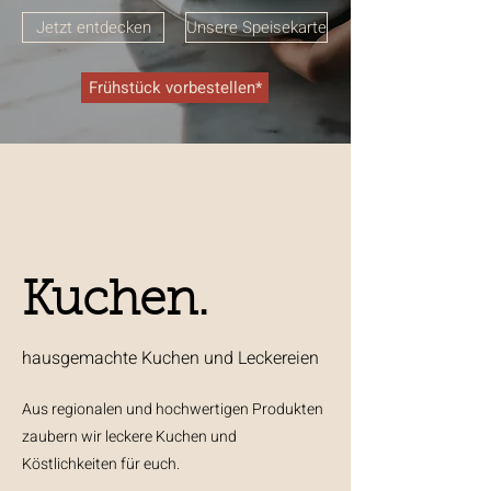
Jetzt entdecken
Unsere Speisekarte
Frühstück vorbestellen*
Kuchen.
hausgemachte Kuchen und Leckereien
Aus regionalen und hochwertigen Produkten
zaubern wir leckere Kuchen und
Köstlichkeiten für euch.