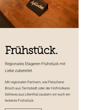
Frühstück.
Regionales Etageren-Frühstück mit
Liebe zubereitet.
Mit regionalen Partnern, wie Fleischerei
Bösch aus Tarmstedt oder der Hofmolkerei
Dehlwes aus Lilienthal zaubern wir euch ein
leckeres Frühstück.