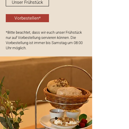
Unser Frühstück
Vorbestellen*
*Bitte beachtet, dass wir euch unser Frühstück
nur auf Vorbestellung servieren können. Die
Vorbestellung ist immer bis Samstag um 08:00
Uhr möglich.